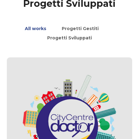
Progetti Sviluppati
All works
Progetti Gestiti
Progetti Sviluppati