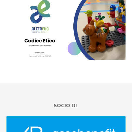
SOCIO DI