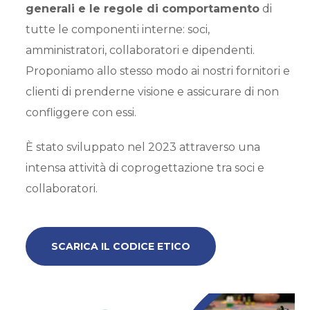
generali e le regole di comportamento
di
tutte le componenti interne: soci,
amministratori, collaboratori e dipendenti.
Proponiamo allo stesso modo ai nostri fornitori e
clienti di prenderne visione e assicurare di non
confliggere con essi.
È stato sviluppato nel 2023 attraverso una
intensa attività di coprogettazione tra soci e
collaboratori.
SCARICA IL CODICE ETICO