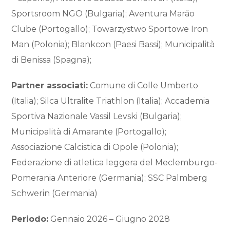
Sportsroom NGO (Bulgaria); Aventura Marão
Clube (Portogallo); Towarzystwo Sportowe Iron
Man (Polonia); Blankcon (Paesi Bassi); Municipalità
di Benissa (Spagna);
Partner associati:
Comune di Colle Umberto
(Italia); Silca Ultralite Triathlon (Italia); Accademia
Sportiva Nazionale Vassil Levski (Bulgaria);
Municipalità di Amarante (Portogallo);
Associazione Calcistica di Opole (Polonia);
Federazione di atletica leggera del Meclemburgo-
Pomerania Anteriore (Germania); SSC Palmberg
Schwerin (Germania)
Periodo:
Gennaio 2026 – Giugno 2028