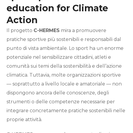
education for Climate
Action
Il progetto
C-HERMES
mira a promuovere
pratiche sportive più sostenibili e responsabili dal
punto di vista ambientale. Lo sport ha un enorme
potenziale nel sensibilizzare cittadini, atleti e
comunità sui temi della sostenibilità e dell’azione
climatica. Tuttavia, molte organizzazioni sportive
— soprattutto a livello locale e amatoriale — non
dispongono ancora delle conoscenze, degli
strumenti o delle competenze necessarie per
integrare concretamente pratiche sostenibili nelle
proprie attività.