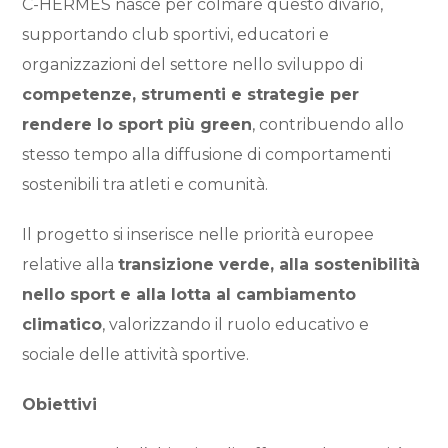
C-HERMES nasce per colmare questo divario,
supportando club sportivi, educatori e
organizzazioni del settore nello sviluppo di
competenze, strumenti e strategie per
rendere lo sport più green
, contribuendo allo
stesso tempo alla diffusione di comportamenti
sostenibili tra atleti e comunità.
Il progetto si inserisce nelle priorità europee
relative alla
transizione verde, alla sostenibilità
nello sport e alla lotta al cambiamento
climatico
, valorizzando il ruolo educativo e
sociale delle attività sportive.
Obiettivi