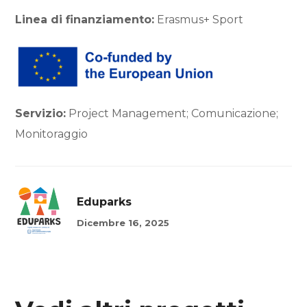
Linea di finanziamento:
Erasmus+ Sport
Servizio:
Project Management; Comunicazione;
Monitoraggio
Eduparks
Dicembre 16, 2025