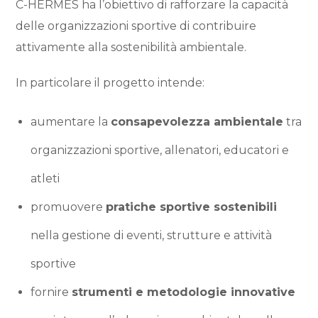
C-HERMES ha l’obiettivo di rafforzare la capacità
delle organizzazioni sportive di contribuire
attivamente alla sostenibilità ambientale.
In particolare il progetto intende:
aumentare la
consapevolezza ambientale
tra
organizzazioni sportive, allenatori, educatori e
atleti
promuovere
pratiche sportive sostenibili
nella gestione di eventi, strutture e attività
sportive
fornire
strumenti e metodologie innovative