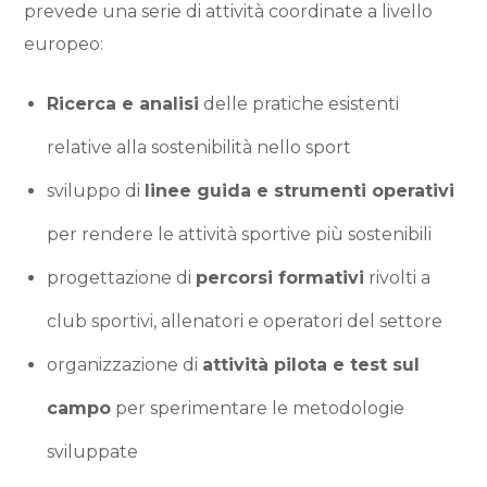
prevede una serie di attività coordinate a livello
europeo:
Ricerca e analisi
delle pratiche esistenti
relative alla sostenibilità nello sport
sviluppo di
linee guida e strumenti operativi
per rendere le attività sportive più sostenibili
progettazione di
percorsi formativi
rivolti a
club sportivi, allenatori e operatori del settore
organizzazione di
attività pilota e test sul
campo
per sperimentare le metodologie
sviluppate