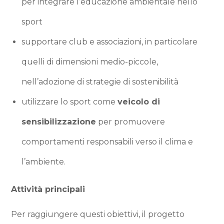
per integrare l’educazione ambientale nello
sport
supportare club e associazioni, in particolare
quelli di dimensioni medio-piccole,
nell’adozione di strategie di sostenibilità
utilizzare lo sport come
veicolo di
sensibilizzazione
per promuovere
comportamenti responsabili verso il clima e
l’ambiente.
Attività principali
Per raggiungere questi obiettivi, il progetto