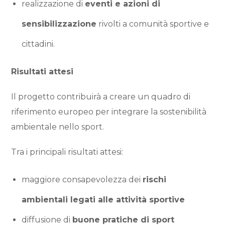
realizzazione di
eventi e azioni di
sensibilizzazione
rivolti a comunità sportive e
cittadini.
Risultati attesi
Il progetto contribuirà a creare un quadro di
riferimento europeo per integrare la sostenibilità
ambientale nello sport.
Tra i principali risultati attesi:
maggiore consapevolezza dei
rischi
ambientali legati alle attività sportive
diffusione di
buone pratiche di sport